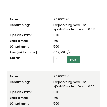
94.002026
Förpackning med 5 st
självhäftande mässing 0.025
0.025
150
500
642,50 kr
/st
94.002050
Förpackning med 5 st
självhäftande mässing 0.05
0.05
150
500