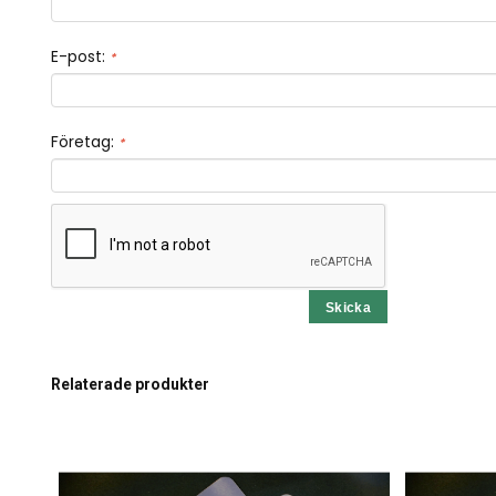
E-post:
*
Företag:
*
Relaterade produkter