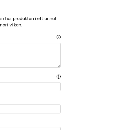
 den här produkten i ett annat
nart vi kan.